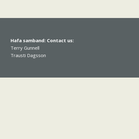
Hafa samband:
Contact us:
Terry Gunnell
Trausti Dagsson